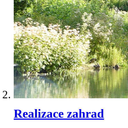
Realizace zahrad