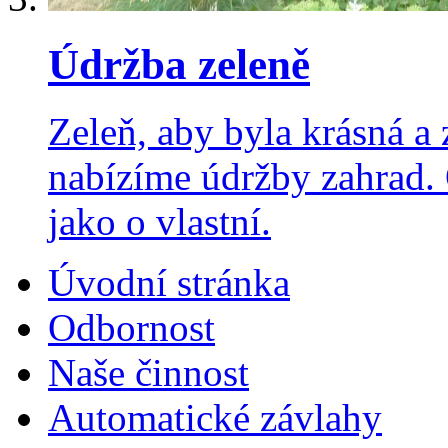
Údržba zeleně
Zeleň, aby byla krásná a 
nabízíme údržby zahrad.
jako o vlastní.
Úvodní stránka
Odbornost
Naše činnost
Automatické závlahy